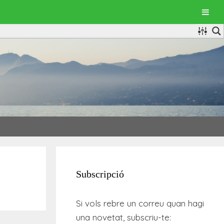
Subscripció
Si vols rebre un correu quan hagi
una novetat, subscriu-te: