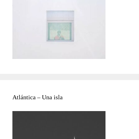
Atlántica – Una isla