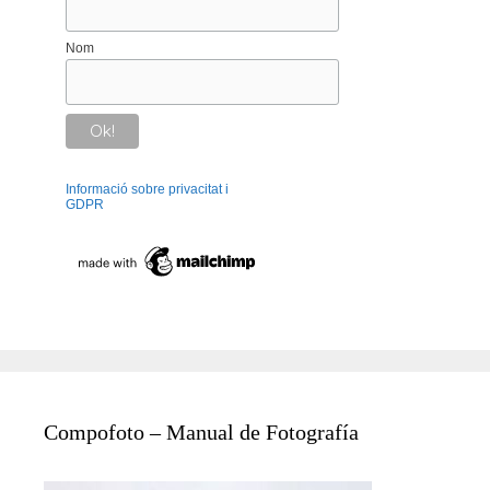
Nom
Informació sobre privacitat i
GDPR
Compofoto – Manual de Fotografía