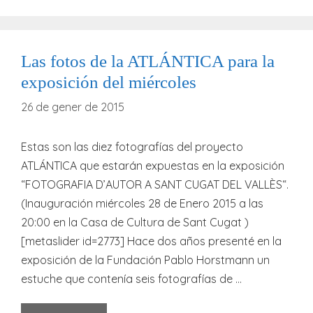
Las fotos de la ATLÁNTICA para la
exposición del miércoles
26 de gener de 2015
Estas son las diez fotografías del proyecto
ATLÁNTICA que estarán expuestas en la exposición
“FOTOGRAFIA D’AUTOR A SANT CUGAT DEL VALLÈS“.
(Inauguración miércoles 28 de Enero 2015 a las
20:00 en la Casa de Cultura de Sant Cugat )
[metaslider id=2773] Hace dos años presenté en la
exposición de la Fundación Pablo Horstmann un
estuche que contenía seis fotografías de …