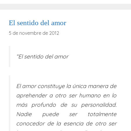
El sentido del amor
5 de novembre de 2012
“El sentido del amor
El amor constituye la única manera de
aprehender a otro ser humano en lo
más profundo de su personalidad.
Nadie puede ser totalmente
conocedor de la esencia de otro ser