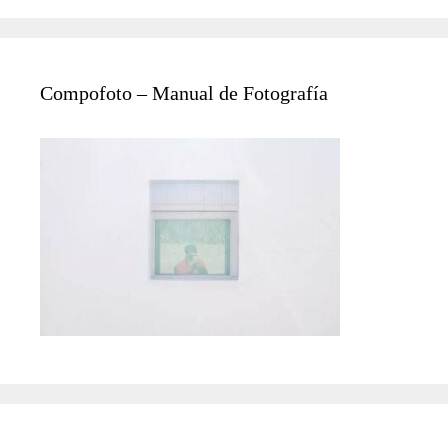
Compofoto – Manual de Fotografía