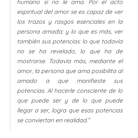
humano si no le ama. Por el acto
espiritual del amor se es capaz de ver
los trazos y rasgos esenciales en la
persona amada; y lo que es más, ver
también sus potencias: lo que todavía
no se ha revelado, lo que ha de
mostrarse. Todavía más, mediante el
amor, la persona que ama posibilita al
amado a que manifieste sus
potencias. Al hacerle consciente de lo
que puede ser y de lo que puede
llegar a ser, logra que esas potencias
se conviertan en realidad.”