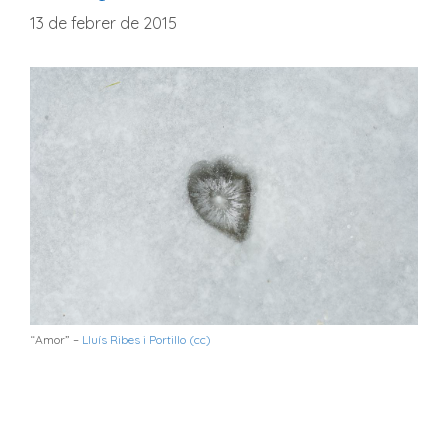
13 de febrer de 2015
“Amor” –
Lluís Ribes i Portillo (cc)