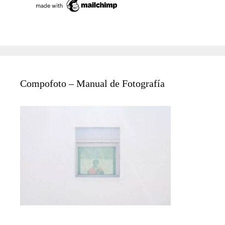
Compofoto – Manual de Fotografía