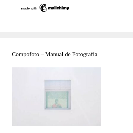
Compofoto – Manual de Fotografía