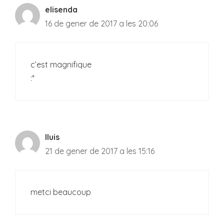
elisenda
16 de gener de 2017 a les 20:06
c’est magnifique
:*
lluis
21 de gener de 2017 a les 15:16
metci beaucoup