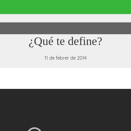
¿Qué te define?
11 de febrer de 2014