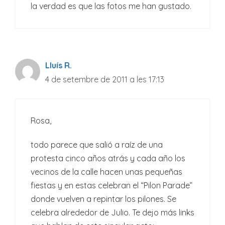
la verdad es que las fotos me han gustado.
Lluís R.
4 de setembre de 2011 a les 17:13
Rosa,
todo parece que salió a raíz de una
protesta cinco años atrás y cada año los
vecinos de la calle hacen unas pequeñas
fiestas y en estas celebran el “Pilon Parade”
donde vuelven a repintar los pilones. Se
celebra alrededor de Julio. Te dejo más links