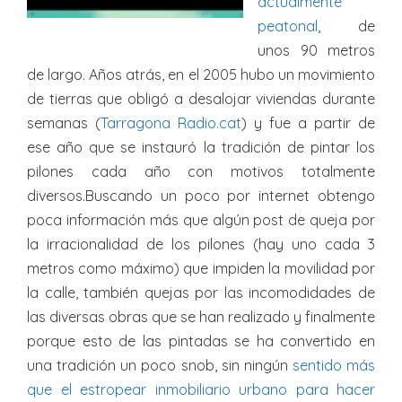
actualmente
peatonal
, de
unos 90 metros
de largo. Años atrás, en el 2005 hubo un movimiento
de tierras que obligó a desalojar viviendas durante
semanas (
Tarragona Radio.cat
) y fue a partir de
ese año que se instauró la tradición de pintar los
pilones cada año con motivos totalmente
diversos.Buscando un poco por internet obtengo
poca información más que algún post de queja por
la irracionalidad de los pilones (hay uno cada 3
metros como máximo) que impiden la movilidad por
la calle, también quejas por las incomodidades de
las diversas obras que se han realizado y finalmente
porque esto de las pintadas se ha convertido en
una tradición un poco snob, sin ningún
sentido más
que el estropear inmobiliario urbano para hacer