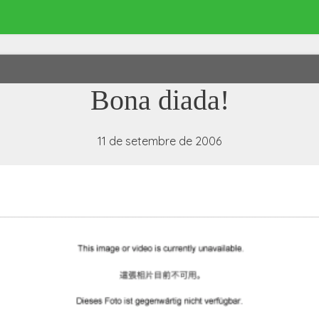
Bona diada!
11 de setembre de 2006