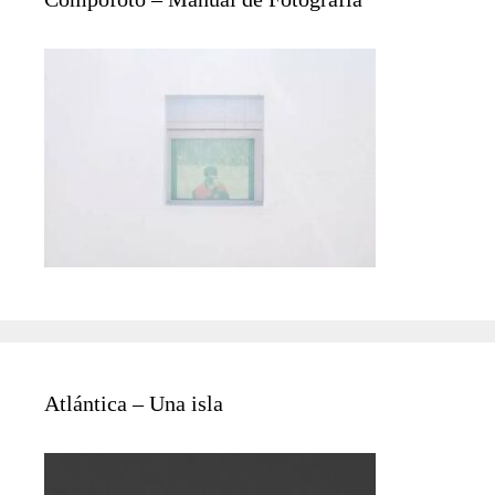
Atlántica – Una isla