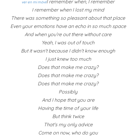
I remember when, I remember
ver en mi móvil
I remember when I lost my mind
There was something so pleasant about that place
Even your emotions have an echo in so much space
And when you’re out there without care
Yeah, I was out of touch
But it wasn’t because I didn’t know enough
I just knew too much
Does that make me crazy?
Does that make me crazy?
Does that make me crazy?
Possibly
And I hope that you are
Having the time of your life
But think twice
That’s my only advice
Come on now, who do you