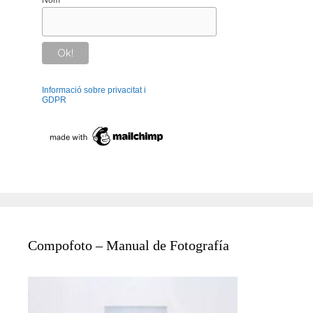
Informació sobre privacitat i
GDPR
Compofoto – Manual de Fotografía