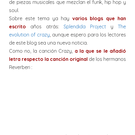
de piezas musicales que mezclan el funk, hip hop y
soul.
Sobre este tema ya hay
varios blogs que han
escrito
años atrás:
Splendida Project
y
The
evolution of crazy
, aunque espero para los lectores
de este blog sea una nueva noticia.
Como no, la canción Crazy,
a la que se le añadió
letra respecto la canción original
de los hermanos
Reverberi :