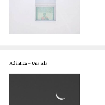
Atlántica – Una isla