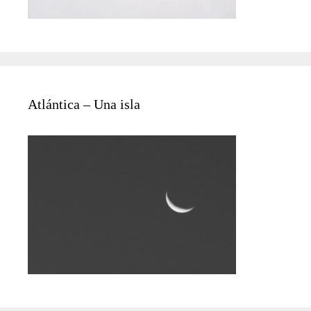
Atlántica – Una isla