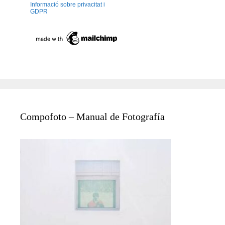
Informació sobre privacitat i
GDPR
Compofoto – Manual de Fotografía