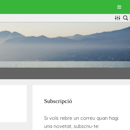
Subscripció
Si vols rebre un correu quan hagi
una novetat, subscriu-te: