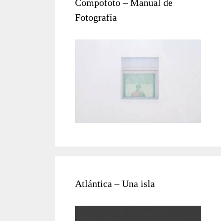
Compofoto – Manual de
Fotografía
Atlántica – Una isla