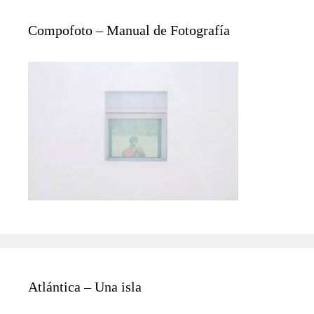
Compofoto – Manual de Fotografía
Atlántica – Una isla