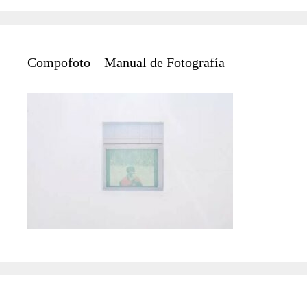
Compofoto – Manual de Fotografía