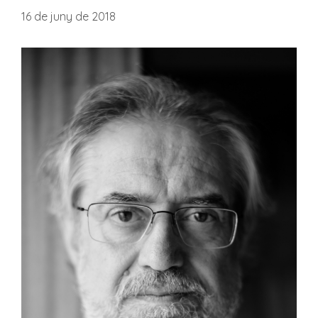
16 de juny de 2018