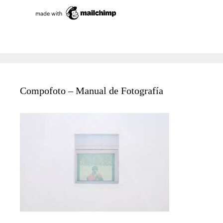
Compofoto – Manual de Fotografía