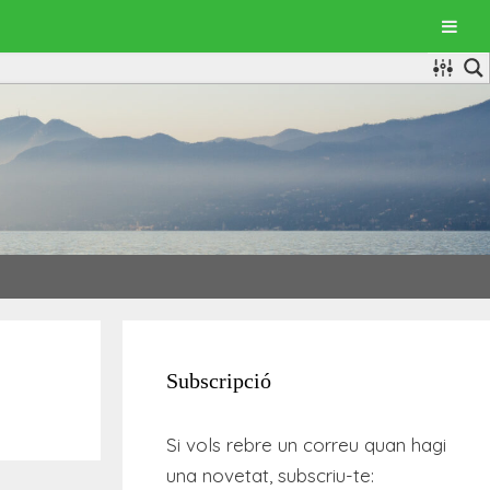
Subscripció
Si vols rebre un correu quan hagi
una novetat, subscriu-te: