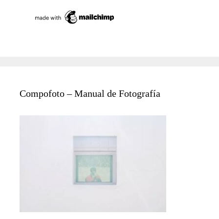
Compofoto – Manual de Fotografía