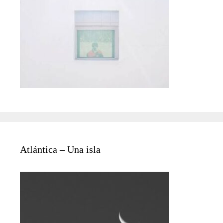
Atlántica – Una isla