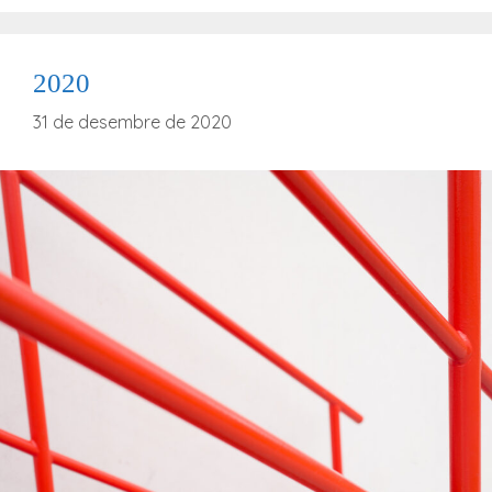
2020
31 de desembre de 2020