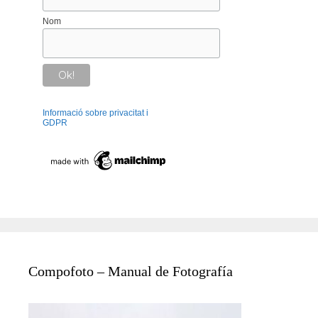
Nom
Informació sobre privacitat i
GDPR
Compofoto – Manual de Fotografía