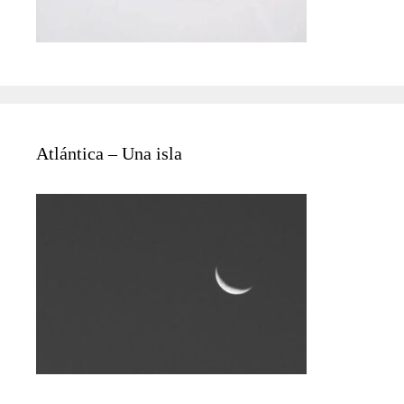
Atlántica – Una isla