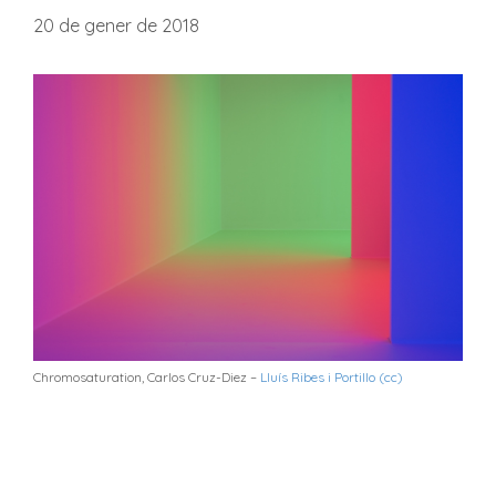
20 de gener de 2018
Chromosaturation, Carlos Cruz-Diez –
Lluís Ribes i Portillo (cc)