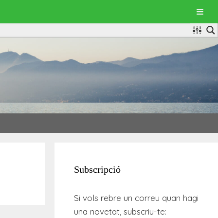
Subscripció
Si vols rebre un correu quan hagi
una novetat, subscriu-te: