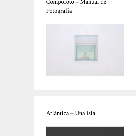
Compofoto – Manual de
Fotografía
Atlántica – Una isla