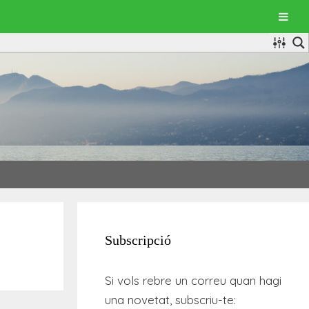
Subscripció
Si vols rebre un correu quan hagi
una novetat, subscriu-te: