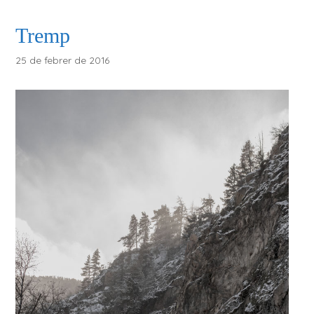
Tremp
25 de febrer de 2016