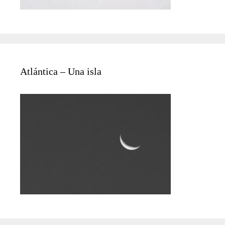
Atlántica – Una isla