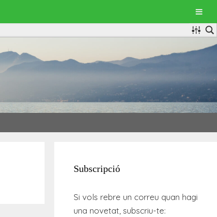
Subscripció
Si vols rebre un correu quan hagi
una novetat, subscriu-te: