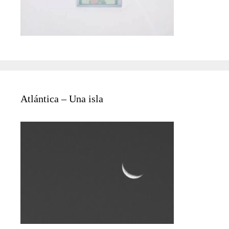
Atlántica – Una isla