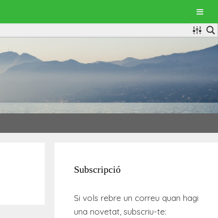
Subscripció
Si vols rebre un correu quan hagi
una novetat, subscriu-te: