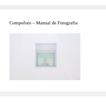
Compofoto – Manual de Fotografía