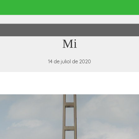
Mi
14 de juliol de 2020