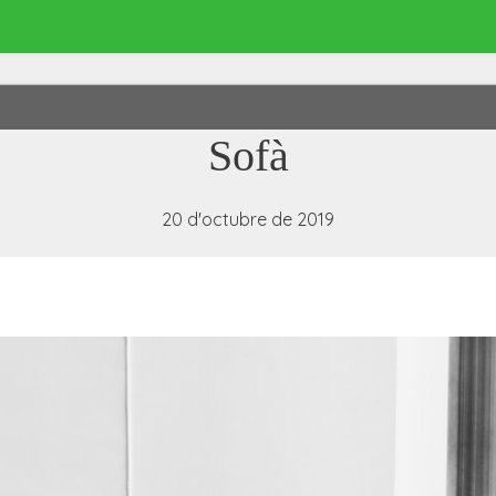
Sofà
20 d'octubre de 2019