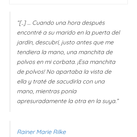
“[..] … Cuando una hora después
encontré a su marido en la puerta del
jardín, descubrí, justo antes que me
tendiera la mano, una manchita de
polvos en mi corbata. ¡Esa manchita
de polvos! No apartaba la vista de
ella y traté de sacudirla con una
mano, mientras ponía
apresuradamente la otra en la suya.”
Rainer Marie Rilke