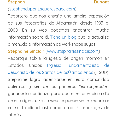
Stephen Dupont
(
stephendupont.squarespace.com
)
Reportero que nos enseña una amplia exposición
de sus fotografías de Afganistán desde 1993 al
2008. En su web podemos encontrar mucha
información sobre él.
Tiene un blog
que lo actualiza
a menudo e información de workshops suyos
Stephaine Sinclair
(
www.stephaniesinclair.com
)
Reportaje sobre la iglesia de origen mormón en
Estados Unidos
Inglesia Fundamentalista de
Jesucristo de los Santos de losÚltimos Años
(IFSUD).
Stephaine logró adentrarse en esta comunidad
polémica y ser de los primeros “extranjeros”en
ganarse la confianza para documentar el día a día
de esta iglesia. En su web se puede ver el reportaje
en su totalidad así como otros 4 reportajes de
interés.