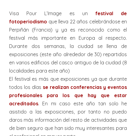
Visa Pour L’Image es un
festival de
fotoperiodismo
que lleva 22 años celebrándose en
Perpiñán (Francia) y ya es reconocido como el
festival más importante en Europa al respecto.
Durante dos semanas, la ciudad se llena de
exposiciones (este año alrededor de 30) repartidos
en varios edificios del casco antiguo de la ciudad (8
localidades para este año)
El festival es más que exposiciones ya que durante
todos los días
se realizan conferencias y eventos
profesionales para los que hay que estar
acreditados
. En mi caso este año tan solo he
asistido a las exposiciones, por tanto no puedo
daros más información del resto de actividades que
de bien seguro que han sido muy interesantes para