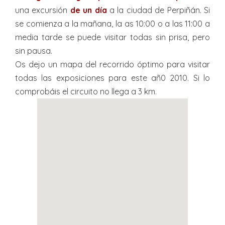
una excursión
de un día
a la ciudad de Perpiñán. Si
se comienza a la mañana, la as 10:00 o a las 11:00 a
media tarde se puede visitar todas sin prisa, pero
sin pausa.
Os dejo un mapa del recorrido óptimo para visitar
todas las exposiciones para este añ0 2010. Si lo
comprobáis el circuito no llega a 3 km.