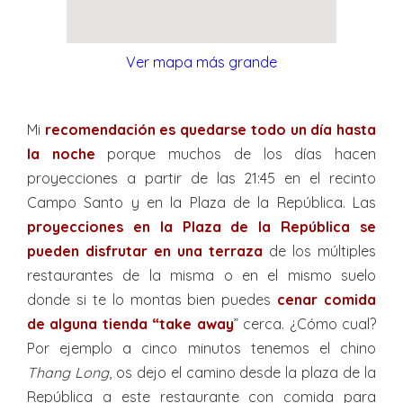
Ver mapa más grande
Mi
recomendación es quedarse todo un día hasta
la noche
porque muchos de los días hacen
proyecciones a partir de las 21:45 en el recinto
Campo Santo y en la Plaza de la República. Las
proyecciones en la Plaza de la República se
pueden disfrutar en una terraza
de los múltiples
restaurantes de la misma o en el mismo suelo
donde si te lo montas bien puedes
cenar comida
de alguna tienda “take away
” cerca. ¿Cómo cual?
Por ejemplo a cinco minutos tenemos el chino
Thang Long
, os dejo el camino desde la plaza de la
República a este restaurante con comida para