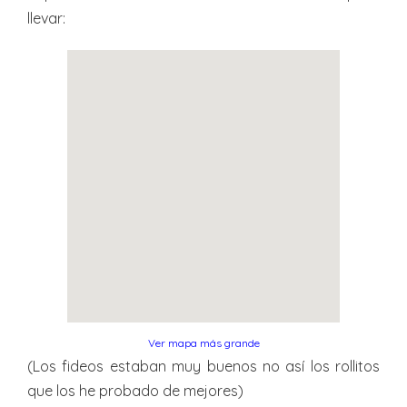
llevar:
Ver mapa más grande
(Los fideos estaban muy buenos no así los rollitos
que los he probado de mejores)