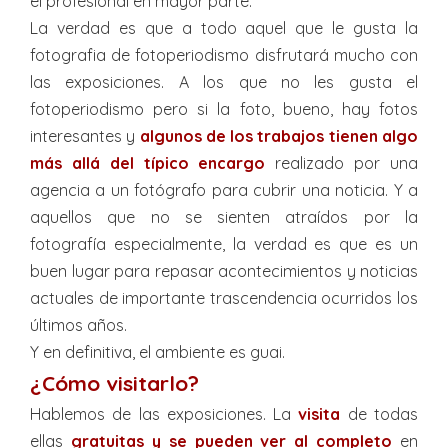
el profesional en mayor parte.
La verdad es que a todo aquel que le gusta la
fotografia de fotoperiodismo disfrutará mucho con
las exposiciones. A los que no les gusta el
fotoperiodismo pero si la foto, bueno, hay fotos
interesantes y
algunos de los trabajos tienen algo
más allá del típico encargo
realizado por una
agencia a un fotógrafo para cubrir una noticia. Y a
aquellos que no se sienten atraídos por la
fotografía especialmente, la verdad es que es un
buen lugar para repasar acontecimientos y noticias
actuales de importante trascendencia ocurridos los
últimos años.
Y en definitiva, el ambiente es guai.
¿Cómo visitarlo?
Hablemos de las exposiciones. La
visita
de todas
ellas
gratuitas y se pueden ver al completo
en