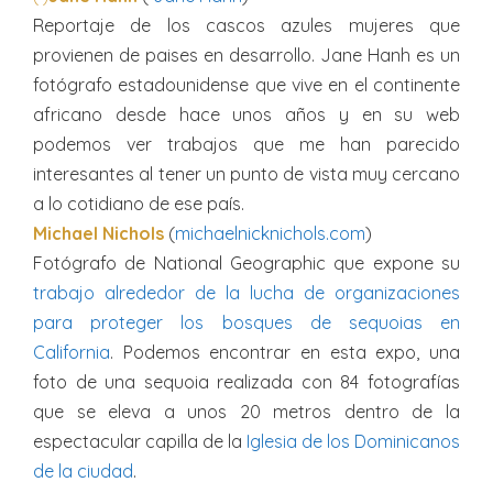
Reportaje de los cascos azules mujeres que
provienen de paises en desarrollo. Jane Hanh es un
fotógrafo estadounidense que vive en el continente
africano desde hace unos años y en su web
podemos ver trabajos que me han parecido
interesantes al tener un punto de vista muy cercano
a lo cotidiano de ese país.
Michael Nichols
(
michaelnicknichols.com
)
Fotógrafo de National Geographic que expone su
trabajo alrededor de la lucha de organizaciones
para proteger los bosques de sequoias en
California
. Podemos encontrar en esta expo, una
foto de una sequoia realizada con 84 fotografías
que se eleva a unos 20 metros dentro de la
espectacular capilla de la
Iglesia de los Dominicanos
de la ciudad
.