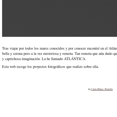
Tras viajar por todos los mares conocidos y por conocer encontré en el Atlánt
bella y serena pero a la vez misteriosa y remota. Tan remota que aún dudo qu
y caprichosa imaginación. La he llamado ATLÁNTICA.
Esta web recoge los proyectos fotográficos que realizo sobre ella.
by
Lluís Ribes i Portillo